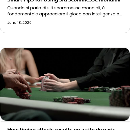
Quando si parla di siti scommesse mondiali, è
fondamentale approcciare il gioco con intelligenza e…
June 18, 2026
How timing affects results on a site de paris