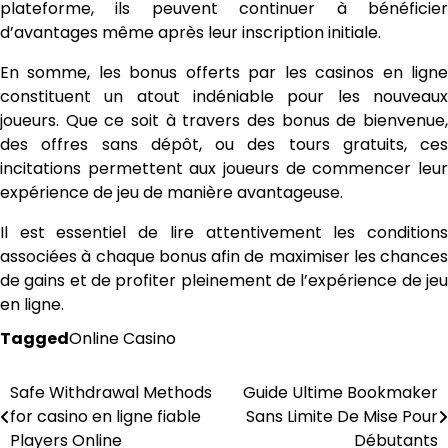
plateforme, ils peuvent continuer à bénéficier
d’avantages même après leur inscription initiale.
En somme, les bonus offerts par les casinos en ligne
constituent un atout indéniable pour les nouveaux
joueurs. Que ce soit à travers des bonus de bienvenue,
des offres sans dépôt, ou des tours gratuits, ces
incitations permettent aux joueurs de commencer leur
expérience de jeu de manière avantageuse.
Il est essentiel de lire attentivement les conditions
associées à chaque bonus afin de maximiser les chances
de gains et de profiter pleinement de l’expérience de jeu
en ligne.
Tagged
Online Casino
Safe Withdrawal Methods
Guide Ultime Bookmaker
Post
for casino en ligne fiable
Sans Limite De Mise Pour
navigation
Players Online
Débutants