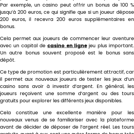
Par exemple, un casino peut offrir un bonus de 100 %
jusqu’à 200 euros, ce qui signifie que si un joueur dépose
200 euros, il recevra 200 euros supplémentaires en
bonus.
Cela permet aux joueurs de commencer leur aventure
avec un capital de
casino en ligne
jeu plus important
Un autre bonus souvent proposé est le bonus sans
dépôt.
Ce type de promotion est particulièrement attractif, car
il permet aux nouveaux joueurs de tester les jeux d’un
casino sans avoir à investir d’argent. En général, les
joueurs reçoivent une somme d’argent ou des tours
gratuits pour explorer les différents jeux disponibles.
Cela constitue une excellente manière pour les
nouveaux venus de se familiariser avec la plateforme
avant de décider de déposer de l’argent réel. Les tours