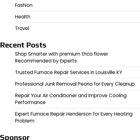
Fashion
Health
Travel
Recent Posts
Shop Smarter with premium thca flower
Recommended by Experts
Trusted Furnace Repair Services in Louisville KY
Professional Junk Removal Peoria for Every Cleanup
Repair Your Air Conditioner and Improve Cooling
Performance
Expert Furnace Repair Henderson for Every Heating
Problem
Sponsor