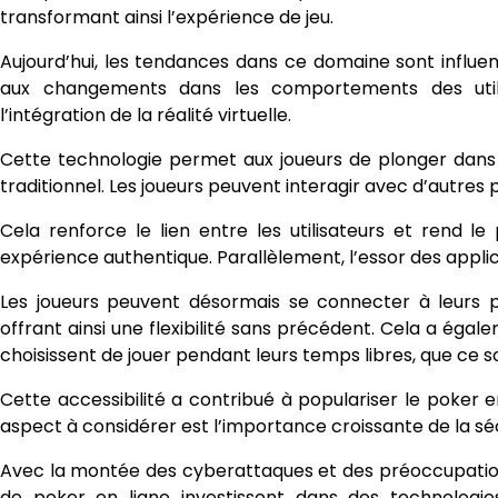
transformant ainsi l’expérience de jeu.
Aujourd’hui, les tendances dans ce domaine sont influen
aux changements dans les comportements des utilisa
l’intégration de la réalité virtuelle.
Cette technologie permet aux joueurs de plonger dans
traditionnel. Les joueurs peuvent interagir avec d’autres 
Cela renforce le lien entre les utilisateurs et rend 
expérience authentique. Parallèlement, l’essor des applic
Les joueurs peuvent désormais se connecter à leurs p
offrant ainsi une flexibilité sans précédent. Cela a égal
choisissent de jouer pendant leurs temps libres, que ce 
Cette accessibilité a contribué à populariser le poker e
aspect à considérer est l’importance croissante de la sé
Avec la montée des cyberattaques et des préoccupation
de poker en ligne investissent dans des technologie