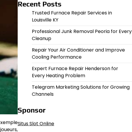
Recent Posts
Trusted Furnace Repair Services in
Louisville KY
Professional Junk Removal Peoria for Every
Cleanup
Repair Your Air Conditioner and Improve
Cooling Performance
Expert Furnace Repair Henderson for
Every Heating Problem
Telegram Marketing Solutions for Growing
Channels
Sponsor
 exemple
Situs Slot Online
joueurs,