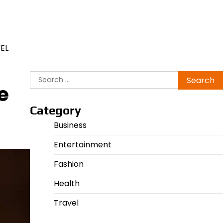
EL
Search
e
for:
Category
Business
Entertainment
Fashion
Health
Travel