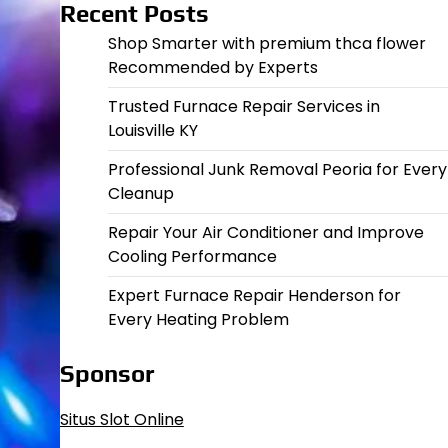
Recent Posts
Shop Smarter with premium thca flower
Recommended by Experts
Trusted Furnace Repair Services in
Louisville KY
Professional Junk Removal Peoria for Every
Cleanup
Repair Your Air Conditioner and Improve
Cooling Performance
Expert Furnace Repair Henderson for
Every Heating Problem
Sponsor
Situs Slot Online