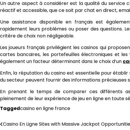
Un autre aspect à considérer est la qualité du service cl
réactif et accessible, que ce soit par chat en direct, ema
Une assistance disponible en français est égalemen
rapidement leurs problèmes ou poser des questions. L
critère de choix non négligeable.
Les joueurs français privilégient les casinos qui propose
cartes bancaires, les portefeuilles électroniques et les
également un facteur déterminant dans le choix d’un
ca
Enfin, la réputation du casino est essentielle pour établir 
du secteur peuvent fournir des informations précieuses su
En prenant le temps de comparer ces différents aspe
pleinement de leur expérience de jeu en ligne en toute sé
Tagged
casino en ligne france
Casino En Ligne Sites with Massive Jackpot Opportuniti
Post