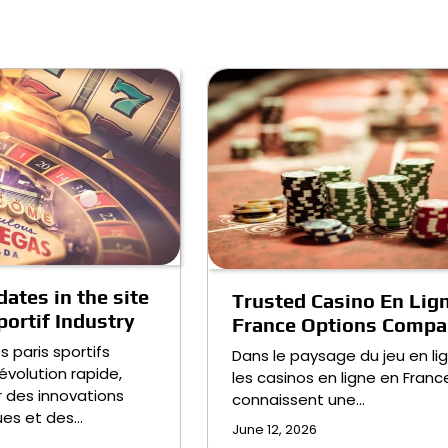
ates in the site
Trusted Casino En Lig
portif Industry
France Options Compa
es paris sportifs
Dans le paysage du jeu en lig
évolution rapide,
les casinos en ligne en Franc
 des innovations
connaissent une…
ues et des…
June 12, 2026