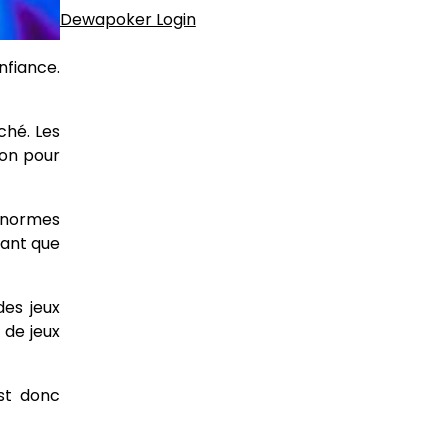
Dewapoker Login
nfiance.
ché. Les
ion pour
s normes
hant que
des jeux
 de jeux
est donc