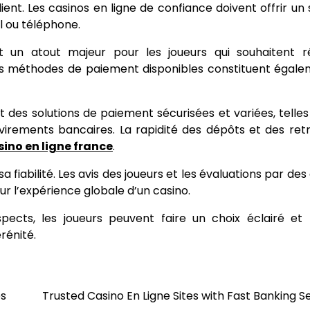
ient. Les casinos en ligne de confiance doivent offrir un
il ou téléphone.
t un atout majeur pour les joueurs qui souhaitent r
es méthodes de paiement disponibles constituent égal
nt des solutions de paiement sécurisées et variées, telles
 virements bancaires. La rapidité des dépôts et des retr
sino en ligne france
.
sa fiabilité. Les avis des joueurs et les évaluations par de
r l’expérience globale d’un casino.
cts, les joueurs peuvent faire un choix éclairé et p
rénité.
es
Trusted Casino En Ligne Sites with Fast Banking S