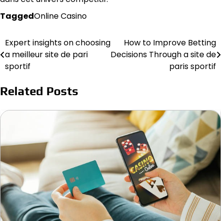
Tagged
Online Casino
Expert insights on choosing
How to Improve Betting
Post
a meilleur site de pari
Decisions Through a site de
navigation
sportif
paris sportif
Related Posts