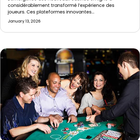
considérablement transformé l’expérience des
joueurs. Ces plateformes innovantes…
January 13, 2026