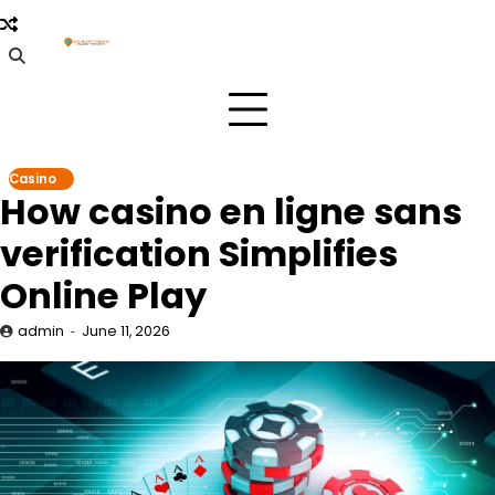
Skip
to
content
Casino
How casino en ligne sans
verification Simplifies
Online Play
admin
June 11, 2026