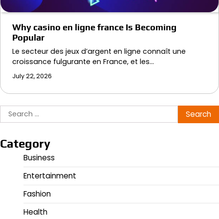
Why casino en ligne france Is Becoming
Popular
Le secteur des jeux d’argent en ligne connaît une
croissance fulgurante en France, et les…
July 22, 2026
Search
for:
Category
Business
Entertainment
Fashion
Health