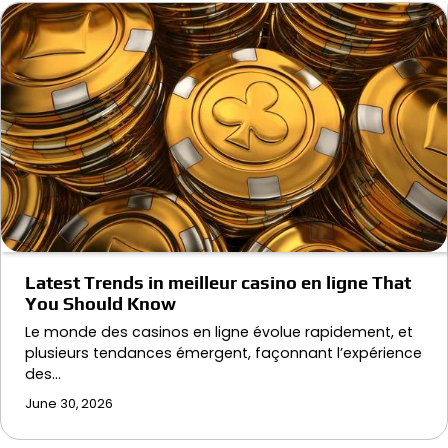
Latest Trends in meilleur casino en ligne That
You Should Know
Le monde des casinos en ligne évolue rapidement, et
plusieurs tendances émergent, façonnant l’expérience
des…
June 30, 2026