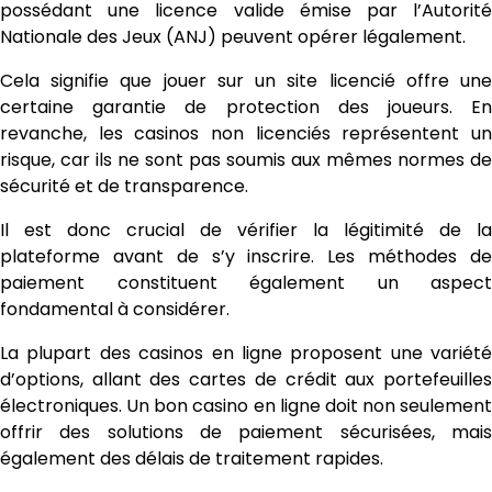
possédant une licence valide émise par l’Autorité
Nationale des Jeux (ANJ) peuvent opérer légalement.
Cela signifie que jouer sur un site licencié offre une
certaine garantie de protection des joueurs. En
revanche, les casinos non licenciés représentent un
risque, car ils ne sont pas soumis aux mêmes normes de
sécurité et de transparence.
Il est donc crucial de vérifier la légitimité de la
plateforme avant de s’y inscrire. Les méthodes de
paiement constituent également un aspect
fondamental à considérer.
La plupart des casinos en ligne proposent une variété
d’options, allant des cartes de crédit aux portefeuilles
électroniques. Un bon casino en ligne doit non seulement
offrir des solutions de paiement sécurisées, mais
également des délais de traitement rapides.