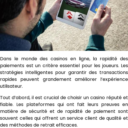
Dans le monde des casinos en ligne, la rapidité des
paiements est un critère essentiel pour les joueurs. Les
stratégies intelligentes pour garantir des transactions
rapides peuvent grandement améliorer l’expérience
utilisateur.
Tout d’abord, il est crucial de choisir un casino réputé et
fiable. Les plateformes qui ont fait leurs preuves en
matière de sécurité et de rapidité de paiement sont
souvent celles qui offrent un service client de qualité et
des méthodes de retrait efficaces.