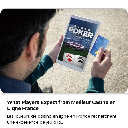
What Players Expect from Meilleur Casino en
Ligne France
Les joueurs de casino en ligne en France recherchent
une expérience de jeu à la…