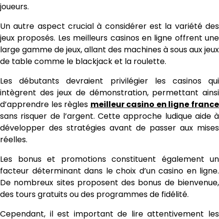
joueurs.
Un autre aspect crucial à considérer est la variété des
jeux proposés. Les meilleurs casinos en ligne offrent une
large gamme de jeux, allant des machines à sous aux jeux
de table comme le blackjack et la roulette.
Les débutants devraient privilégier les casinos qui
intègrent des jeux de démonstration, permettant ainsi
d’apprendre les règles
meilleur casino en ligne franc
sans risquer de l’argent. Cette approche ludique aide à
développer des stratégies avant de passer aux mises
réelles.
Les bonus et promotions constituent également un
facteur déterminant dans le choix d’un casino en ligne.
De nombreux sites proposent des bonus de bienvenue,
des tours gratuits ou des programmes de fidélité.
Cependant, il est important de lire attentivement les