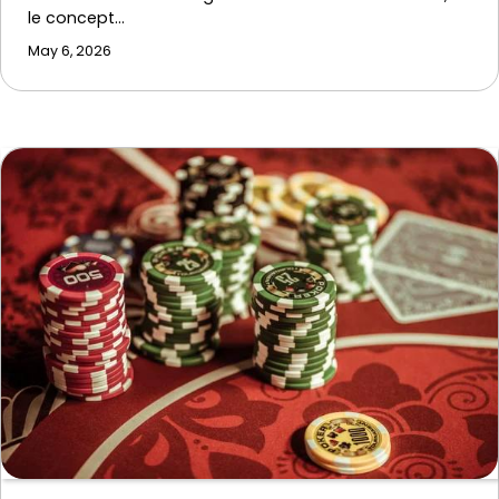
le concept…
May 6, 2026