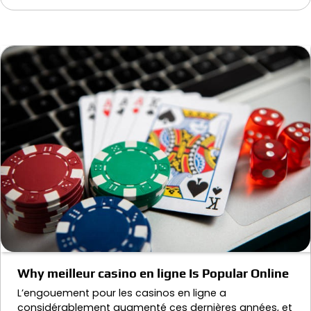
Why meilleur casino en ligne Is Popular Online
L’engouement pour les casinos en ligne a
considérablement augmenté ces dernières années, et