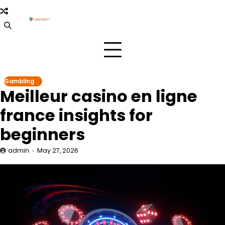
Skip
to
content
Gambling
Meilleur casino en ligne
france insights for
beginners
admin
May 27, 2026