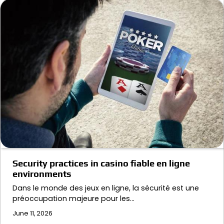
Security practices in casino fiable en ligne
environments
Dans le monde des jeux en ligne, la sécurité est une
préoccupation majeure pour les…
June 11, 2026