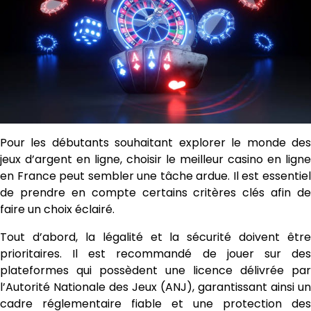
Pour les débutants souhaitant explorer le monde des
jeux d’argent en ligne, choisir le meilleur casino en ligne
en France peut sembler une tâche ardue. Il est essentiel
de prendre en compte certains critères clés afin de
faire un choix éclairé.
Tout d’abord, la légalité et la sécurité doivent être
prioritaires. Il est recommandé de jouer sur des
plateformes qui possèdent une licence délivrée par
l’Autorité Nationale des Jeux (ANJ), garantissant ainsi un
cadre réglementaire fiable et une protection des