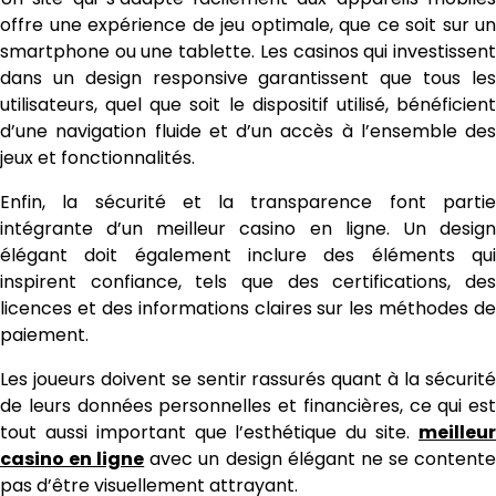
offre une expérience de jeu optimale, que ce soit sur un
smartphone ou une tablette. Les casinos qui investissent
dans un design responsive garantissent que tous les
utilisateurs, quel que soit le dispositif utilisé, bénéficient
d’une navigation fluide et d’un accès à l’ensemble des
jeux et fonctionnalités.
Enfin, la sécurité et la transparence font partie
intégrante d’un meilleur casino en ligne. Un design
élégant doit également inclure des éléments qui
inspirent confiance, tels que des certifications, des
licences et des informations claires sur les méthodes de
paiement.
Les joueurs doivent se sentir rassurés quant à la sécurité
de leurs données personnelles et financières, ce qui est
tout aussi important que l’esthétique du site.
meilleur
casino en ligne
avec un design élégant ne se content
pas d’être visuellement attrayant.