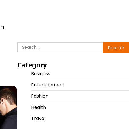
EL
Search
for:
Category
Business
Entertainment
Fashion
Health
Travel