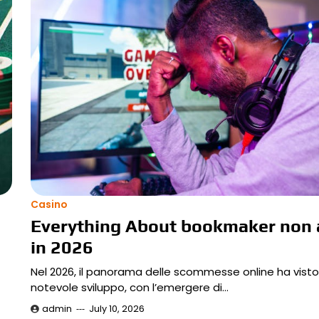
Casino
Everything About bookmaker non
in 2026
Nel 2026, il panorama delle scommesse online ha visto
notevole sviluppo, con l’emergere di…
admin
July 10, 2026