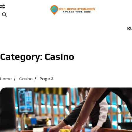
Skip
to
content
B
Category:
Casino
Home
Casino
Page 3