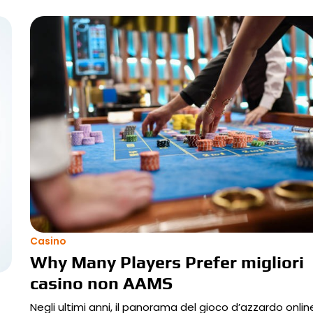
Casino
Why Many Players Prefer migliori
casino non AAMS
Negli ultimi anni, il panorama del gioco d’azzardo onlin