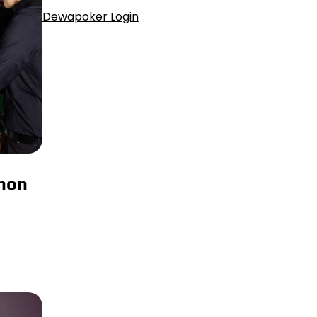
Dewapoker Login
non