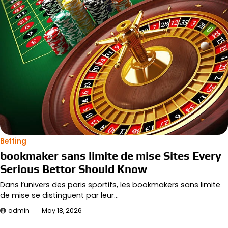
Betting
bookmaker sans limite de mise Sites Every
Serious Bettor Should Know
Dans l’univers des paris sportifs, les bookmakers sans limite
de mise se distinguent par leur…
admin
May 18, 2026