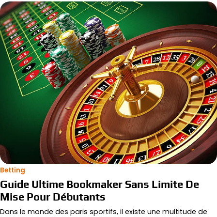
Betting
Guide Ultime Bookmaker Sans Limite De
Mise Pour Débutants
Dans le monde des paris sportifs, il existe une multitude de