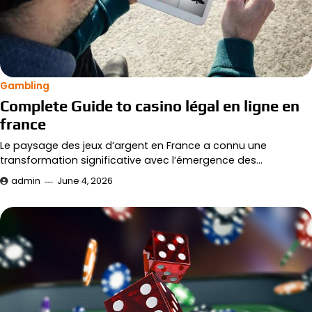
Gambling
Complete Guide to casino légal en ligne en
france
Le paysage des jeux d’argent en France a connu une
transformation significative avec l’émergence des…
admin
June 4, 2026