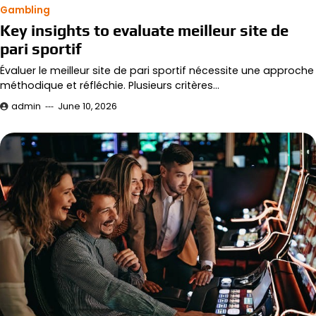
Gambling
Key insights to evaluate meilleur site de
pari sportif
Évaluer le meilleur site de pari sportif nécessite une approche
méthodique et réfléchie. Plusieurs critères…
admin
June 10, 2026