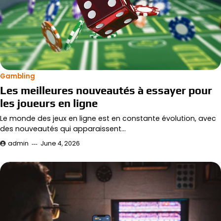
Gambling
Les meilleures nouveautés à essayer pour
les joueurs en ligne
Le monde des jeux en ligne est en constante évolution, avec
des nouveautés qui apparaissent…
admin
June 4, 2026